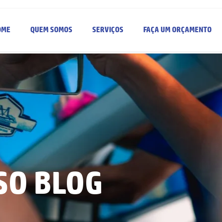
OME
QUEM SOMOS
SERVIÇOS
FAÇA UM ORÇAMENTO
SO BLOG