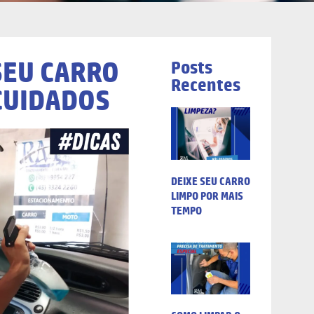
SEU CARRO
Posts
Recentes
CUIDADOS
DEIXE SEU CARRO
LIMPO POR MAIS
TEMPO