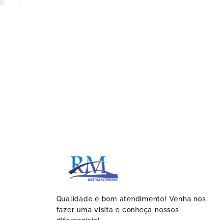
Qualidade e bom atendimento! Venha nos
fazer uma visita e conheça nossos