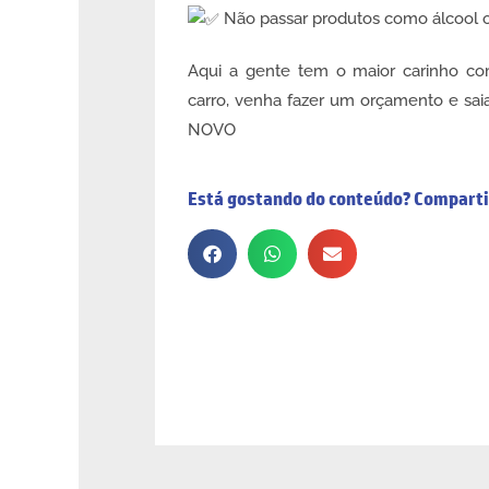
Não passar produtos como álcool o
Aqui a gente tem o maior carinho co
carro, venha fazer um orçamento e sa
NOVO
Está gostando do conteúdo? Comparti